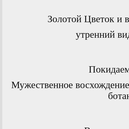
Золотой Цветок и 
утренний вид
Покидаем
Мужественное восхождение 
бота