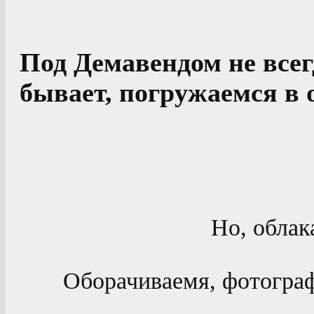
Под Демавендом не всег
бывает, погружаемся в 
Но, облак
Оборачиваемя, фотограф