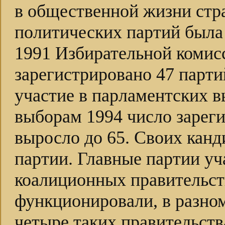
в общественной жизни стр
политических партий была 
1991 Избирательной комис
зарегистрировано 47 парти
участие в парламентских 
выборам 1994 число зарег
выросло до 65. Своих канд
партии. Главные партии уч
коалиционных правительст
функционировали, в разном
четыре таких правительств