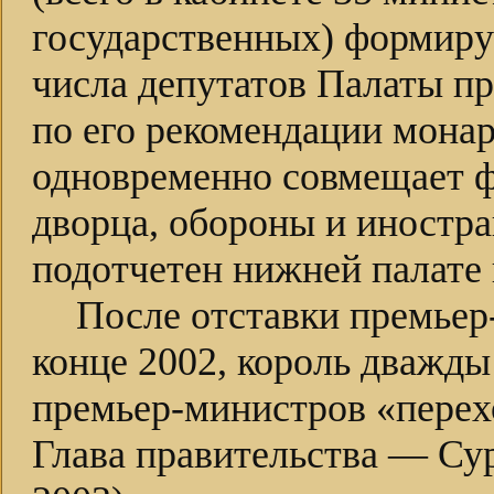
государственных) формиру
числа депутатов Палаты пр
по его рекомендации мона
одновременно совмещает ф
дворца, обороны и иностр
подотчетен нижней палате 
После отставки премьер
конце 2002, король дважды
премьер-министров «перех
Глава правительства — Сур