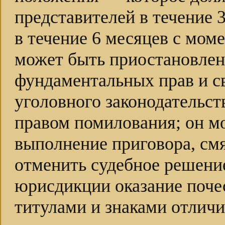
представителей в течение 3
в течение 6 месяцев с мом
может быть приостановлен
фундаментальных прав и с
уголовного законодательст
правом помилования; он м
выполнение приговора, смя
отменить судебное решение
юрисдикции оказание поче
титулами и знаками отличи