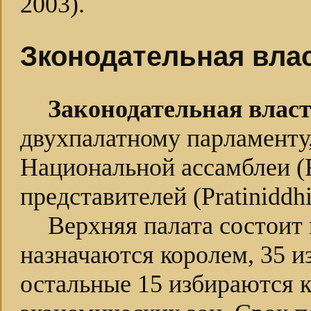
2003).
Зконодательная вла
Законодательная влас
двухпалатному парламенту
Национальной ассамблеи (R
представителей (Pratiniddhi
Верхняя палата состоит 
назначаются королем, 35 и
остальные 15 избираются 