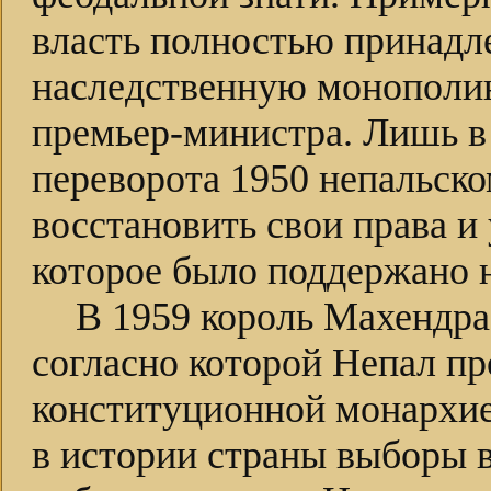
власть полностью принадле
наследственную монополию
премьер-министра. Лишь в 
переворота 1950 непальско
восстановить свои права и
которое было поддержано 
В 1959 король Махендра
согласно которой Непал п
конституционной монархие
в истории страны выборы в