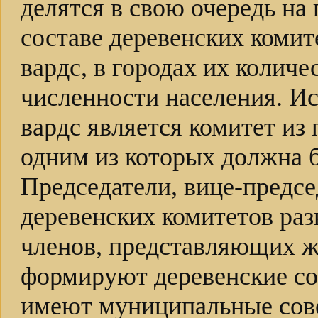
делятся в свою очередь на 
составе деревенских комит
вардс, в городах их количе
численности населения. И
вардс является комитет из
одним из которых должна 
Председатели, вице-предсе
деревенских комитетов раз
членов, представляющих ж
формируют деревенские со
имеют муниципальные сове