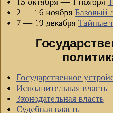
15 октября — 1 ноября
Т
2 — 16 ноября
Базовый л
7 — 19 декабря
Тайные 
Государстве
политик
Государственное устрой
Исполнительная власть
Зконодательная власть
Судебная власть