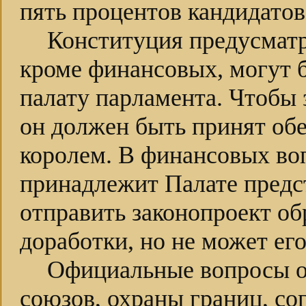
пять процентов кандидато
Конституция предусматр
кроме финансовых, могут 
палату парламента. Чтобы 
он должен быть принят об
королем. В финансовых во
принадлежит Палате предс
отправить законопроект о
доработки, но не может его
Официальные вопросы о
союзов, охраны границ, с