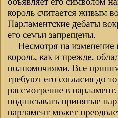
объявляет его символом на
король считается живым 
Парламентские дебаты вок
его семьи запрещены.
Несмотря на изменение 
король, как и прежде, обл
полномочиями. Все прини
требуют его согласия до то
рассмотрение в парламент.
подписывать принятые пар
парламент может преодолет