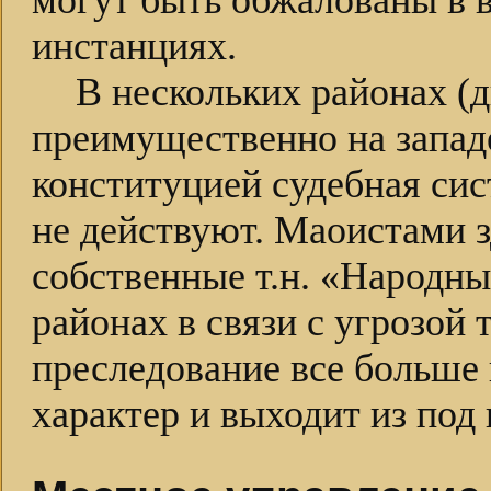
могут быть обжалованы в
инстанциях.
В нескольких районах (д
преимущественно на запад
конституцией судебная си
не действуют. Маоистами 
собственные т.н. «Народны
районах в связи с угрозой
преследование все больше
характер и выходит из под