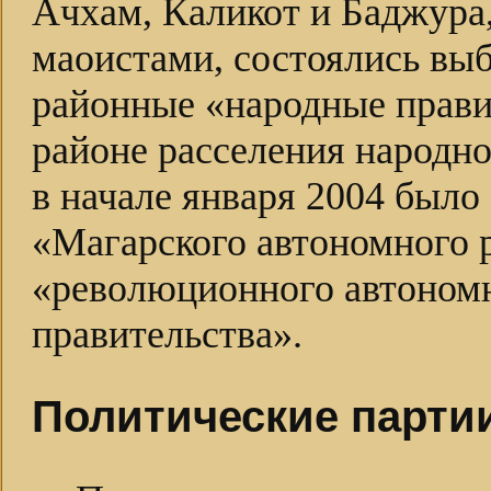
Ачхам, Каликот и Баджура
маоистами, состоялись выб
районные «народные правит
районе расселения народно
в начале января 2004 было
«Магарского автономного 
«революционного автономн
правительства».
Политические парти