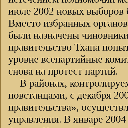
июле 2002 новых выборов 
Вместо избранных органов
были назначены чиновники
правительство Тхапа попыт
уровне всепартийные коми
снова на протест партий.
В районах, контролиру
повстанцами, с декабря 2
правительства», осуществ
управления. В январе 2004