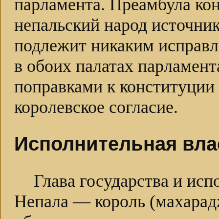
парламента. Преамбула кон
непальский народ источник
подлежит никаким исправл
в обоих палатах парламент
поправками к конституции
королевское согласие.
Исполнительная вла
Глава государства и исп
Непала — король (махарад