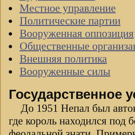
Местное управление
Политические партии
Вооруженная оппозиция
Общественные организа
Внешняя политика
Вооруженные силы
Государственное у
До 1951 Непал был авто
где король находился под
феодальной знати. Примерн