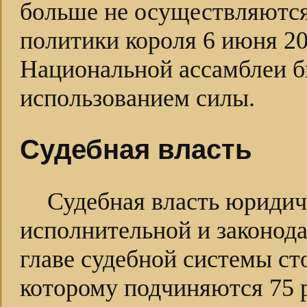
больше не осуществляются.
политики короля 6 июня 20
Национальной ассамблеи б
использованием силы.
Судебная власть
Судебная власть юридич
исполнительной и законода
главе судебной системы ст
которому подчиняются 75 