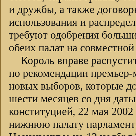
и дружбы, а также догово
использования и распреде
требуют одобрения большин
обеих палат на совместной
Король вправе распусти
по рекомендации премьер-
новых выборов, которые до
шести месяцев со дня даты
конституцией, 22 мая 2002
нижнюю палату парламент