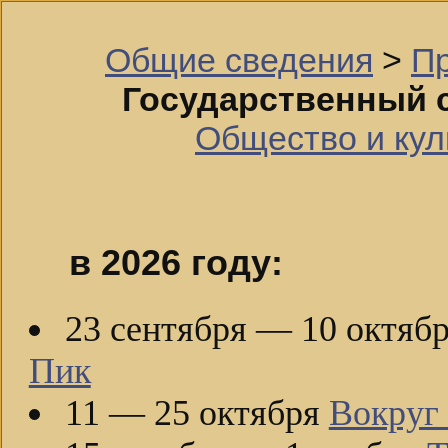
Общие сведения
>
П
Государственный 
Общество и кул
в 2026 году:
23 сентября — 10 октяб
Пик
11 — 25 октября
Вокруг