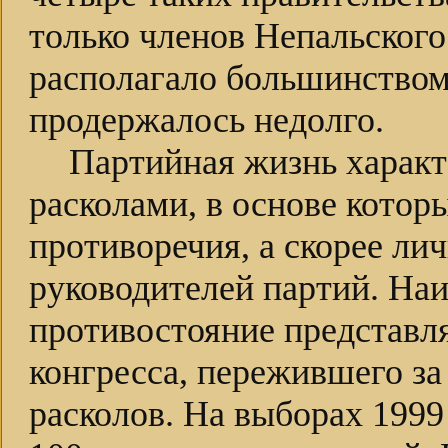
только членов Непальского 
располагало большинством
продержалось недолго.
Партийная жизнь харак
расколами, в основе котор
противоречия, а скорее лич
руководителей партий. Наи
противостояние представл
конгресса, пережившего з
расколов. На выборах 1999