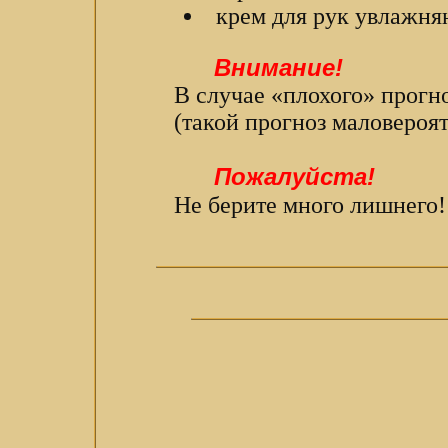
крем для рук увлажн
Внимание!
В случае «плохого» прогн
(такой прогноз маловероят
Пожалуйста!
Не берите много лишнего!