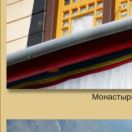
Монастырь