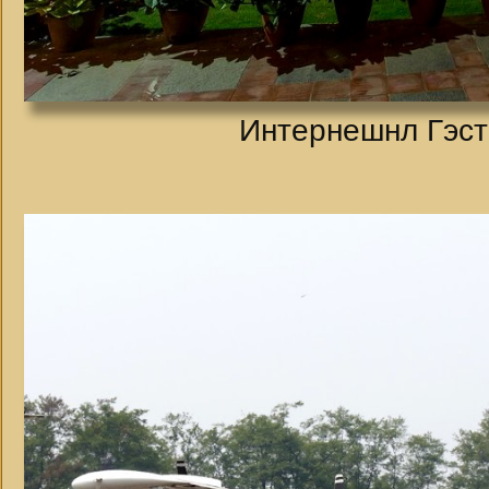
Интернешнл Гэст 