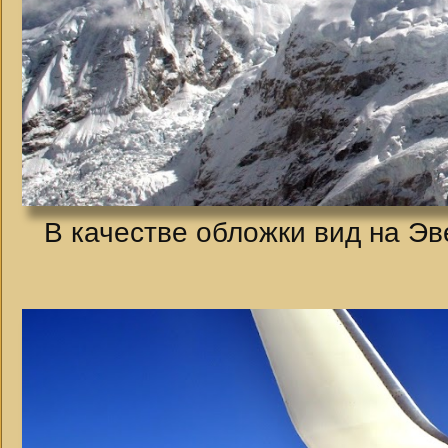
В качестве обложки вид на Эв