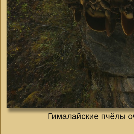
Гималайские пчёлы о