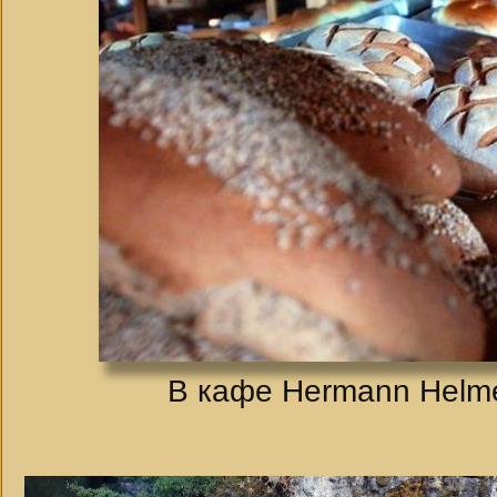
В кафе Hermann Helmer