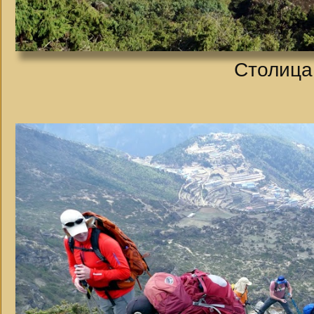
Столица