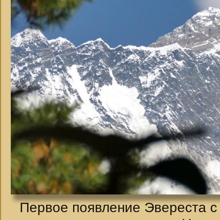
Первое появление Эвереста с 