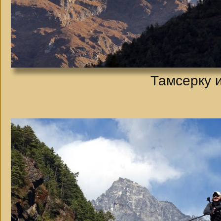
Тамсерку и