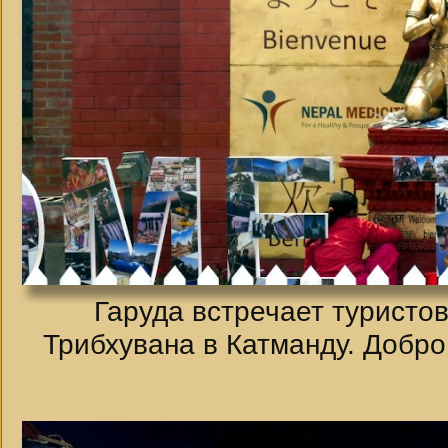
Гаруда встречает туристов
Трибхувана в Катманду. Добро