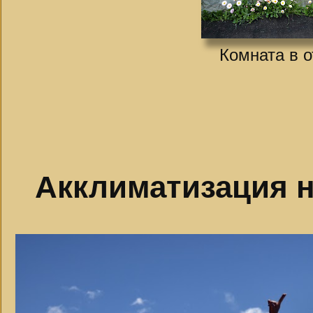
Комната в о
Акклиматизация 