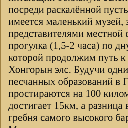
посреди раскалённой пусты
имеется маленький музей,
представителями местной 
прогулка (1,5-2 часа) по д
которой продолжим путь к
Хонгорын элс. Будучи одн
песчанных образований в 
простираются на 100 кило
достигает 15км, а разница
гребня самого высокого ба