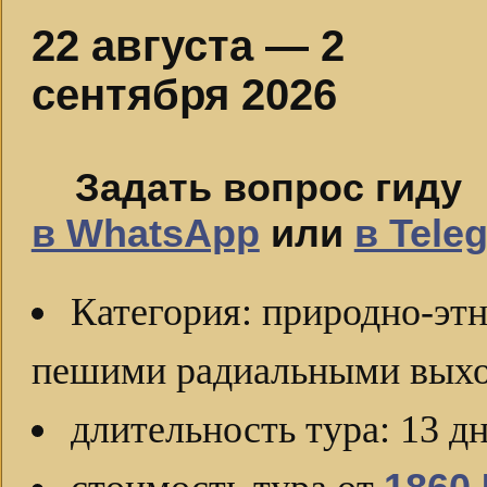
22 августа — 2
сентября 2026
Задать вопрос гиду
в WhatsApp
или
в Tele
Категория: природно-эт
пешими радиальными вых
длительность тура: 13 д