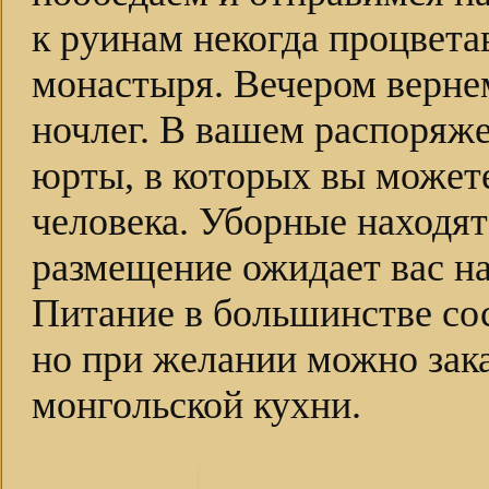
к руинам некогда процвета
монастыря. Вечером верне
ночлег. В вашем распоряж
юрты, в которых вы можете
человека. Уборные находят
размещение ожидает вас на
Питание в большинстве сос
но при желании можно зак
монгольской кухни.