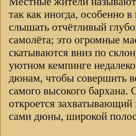
Местные жители называю
так как иногда, особенно 
слышать отчётливый глубок
самолёта; это огромные ма
скатываются вниз по склон
уютном кемпинге недалеко 
дюнам, чтобы совершить в
самого высокого бархана. 
откроется захватывающий 
сами дюны, широкой полос