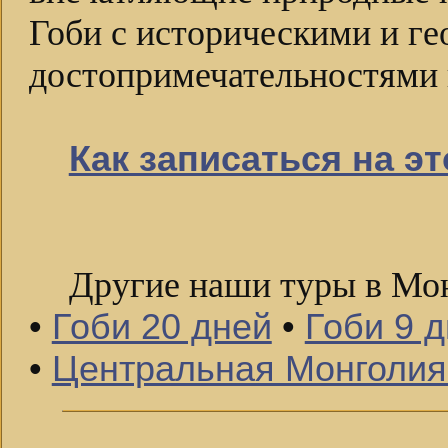
Гоби с историческими и г
достопримечательностями 
Как записаться на эт
Другие наши туры в Мо
•
Гоби 20 дней
•
Гоби 9 
•
Центральная Монголия