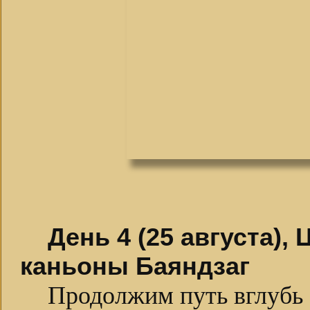
День 4 (25 августа),
каньоны Баяндзаг
Продолжим путь вглубь 