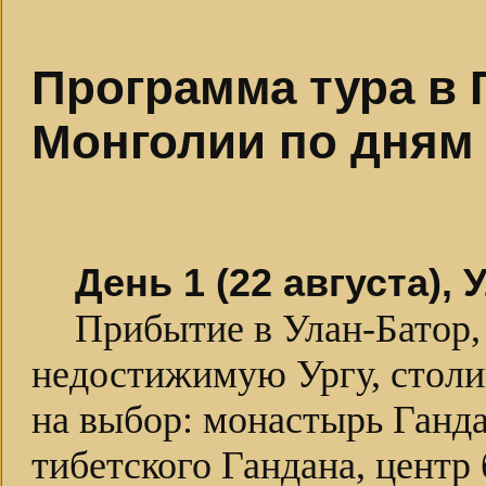
Программа тура в 
Монголии по дням
День 1 (22 августа),
Прибытие в Улан-Батор,
недостижимую Ургу, стол
на выбор: монастырь Ганд
тибетского Гандана, центр