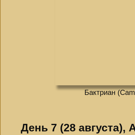
Бактриан (Came
День 7 (28 августа),