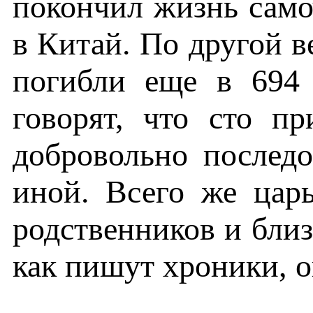
покончил жизнь само
в Китай. По другой в
погибли еще в 694 
говорят, что сто п
добровольно послед
иной. Всего же цар
родственников и близ
как пишут хроники, о