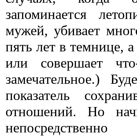
запоминается лето
мужей, убивает мног
пять лет в темнице, 
или совершает что
замечательное.) Бу
показатель сохран
отношений. Но нач
непосредственн