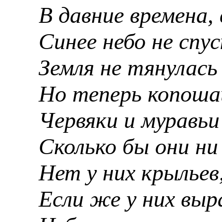
В давние времена,
Синее небо не спус
Земля не тянулась 
Но теперь копоша
Червяки и муравь
Сколько бы они н
Нет у них крыльев
Если же у них вы