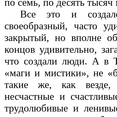
по семь, по десять тысяч
Все это и создал
своеобразный, часто уд
закрытый, но вполне о
концов удивительно, заг
что создали люди. А в 
«маги и мистики», не «
такие же, как везде
несчастные и счастливы
трудолюбивые и ленивые