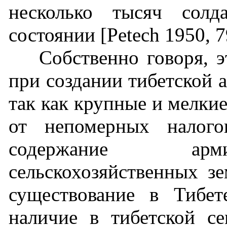
несколько тысяч сол
состоянии [Petech 1950, 79
Собственно говоря, э
при создании тибетской а
так как крупные и мелки
от непомерных налого
содержание арм
сельскохозяйственных з
существование в Тибет
наличие в тибетской с