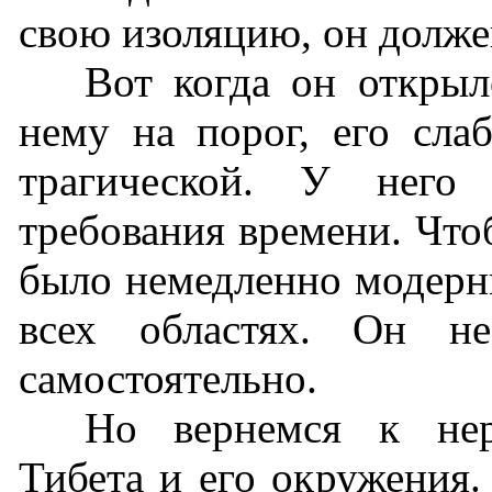
свою изоляцию, он долже
Вот когда он открыл
нему на порог, его сла
трагической. У него
требования времени. Что
было немедленно модерн
всех областях. Он не
самостоятельно.
Но вернемся к нер
Тибета и его окружения.