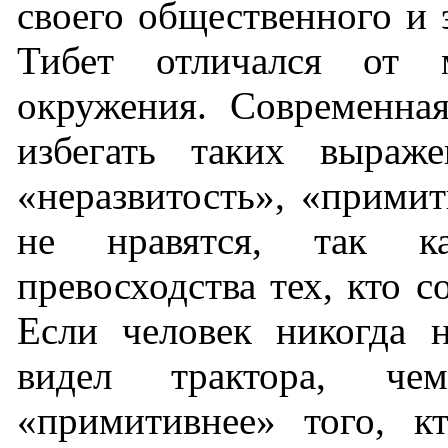
своего общественного и 
Тибет отличался от 
окружения. Современная
избегать таких выраже
«неразвитость», «прими
не нравятся, так к
превосходства тех, кто с
Если человек никогда 
видел трактора, ч
«примитивнее» того, кт