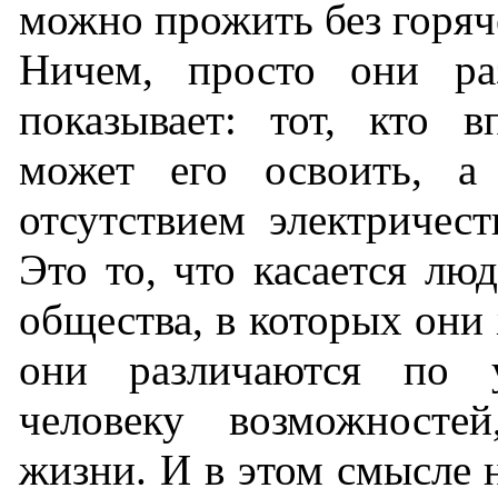
можно прожить без горяч
Ничем, просто они ра
показывает: тот, кто в
может его освоить, а 
отсутствием электричес
Это то, что касается лю
общества, в которых они 
они различаются по у
человеку возможносте
жизни. И в этом смысле 