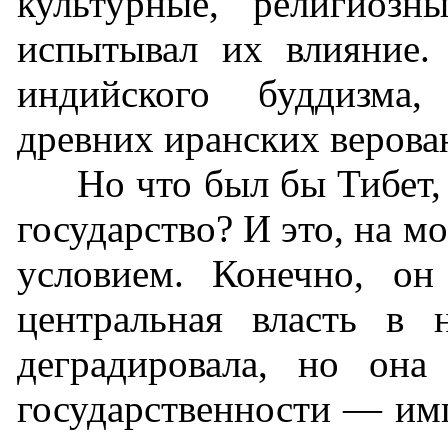
культурные, религиозн
испытывал их влияние.
индийского буддизма,
древних иранских верова
Но что был бы Тибет, 
государство? И это, на м
условием. Конечно, он
центральная власть в 
деградировала, но она
государственности — им